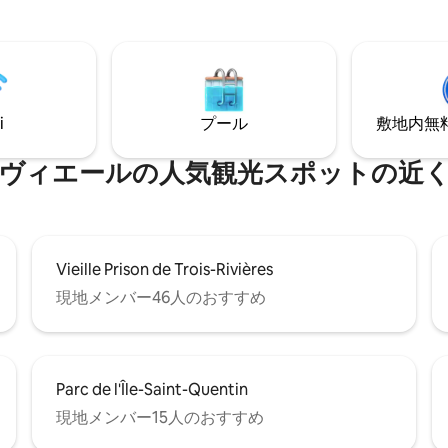
i
プール
敷地内無料駐
ヴィエールの人気観光スポットの近
Vieille Prison de Trois-Rivières
現地メンバー46人のおすすめ
Parc de l'Île-Saint-Quentin
現地メンバー15人のおすすめ