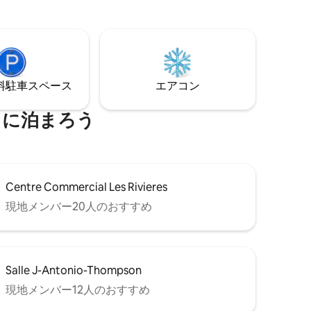
⁠車ス⁠ペ⁠ー⁠ス
エアコン
くに泊まろう
Centre Commercial Les Rivieres
現地メンバー20人のおすすめ
Salle J-Antonio-Thompson
現地メンバー12人のおすすめ