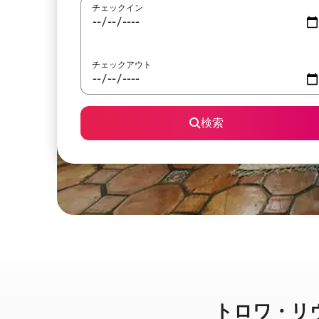
チェックイン
チェックアウト
検索
トロワ・リヴィエ