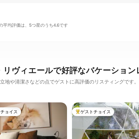
平均評価は、5つ星のうち4.6です
・リヴィエールで好評なバケーション
立地や清潔さなどの点でゲストに高評価のリスティングです。
トチョイス
ゲストチョイス
ゲストチョイスです。
大好評のゲストチョイスです。