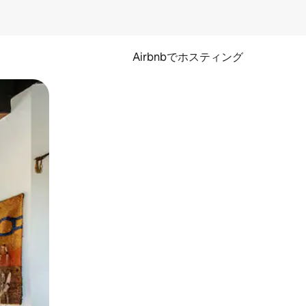
Airbnbでホスティング
とができます。