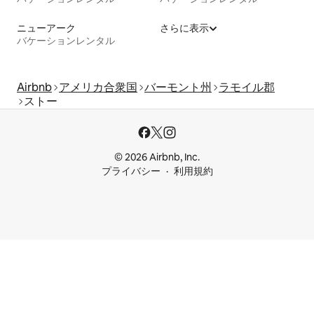
ニューアーク
さらに表示
バケーションレンタル
Airbnb
アメリカ合衆国
バーモント州
ラモイル郡
ストー
© 2026 Airbnb, Inc.
プライバシー
利用規約