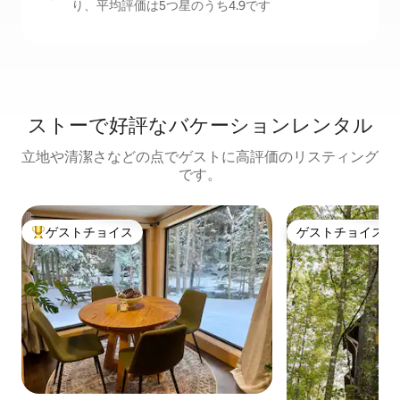
り、平均評価は5つ星のうち4.9です
ストーで好評なバケーションレンタル
立地や清潔さなどの点でゲストに高評価のリスティング
です。
ゲストチョイス
ゲストチョイス
大好評のゲストチョイスです。
ゲストチョイス