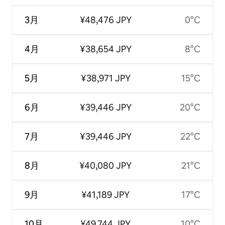
3月
¥48,476 JPY
0°C
4月
¥38,654 JPY
8°C
5月
¥38,971 JPY
15°C
6月
¥39,446 JPY
20°C
7月
¥39,446 JPY
22°C
8月
¥40,080 JPY
21°C
9月
¥41,189 JPY
17°C
10月
¥49,744 JPY
10°C