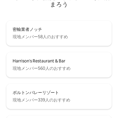
まろう
密輸業者ノッチ
現地メンバー58人のおすすめ
Harrison's Restaurant & Bar
現地メンバー560人のおすすめ
ボルトンバレーリゾート
現地メンバー339人のおすすめ