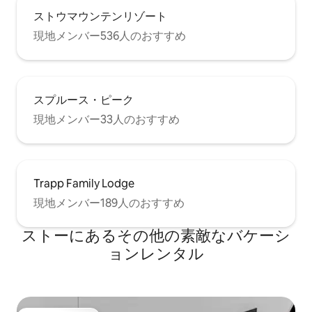
ストウマウンテンリゾート
現地メンバー536人のおすすめ
スプルース・ピーク
現地メンバー33人のおすすめ
Trapp Family Lodge
現地メンバー189人のおすすめ
ストーにあるその他の素敵なバケーシ
ョンレンタル