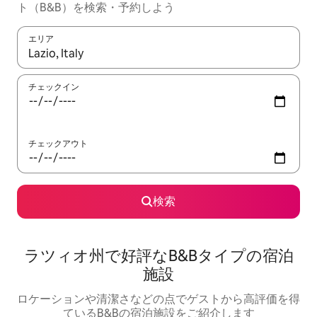
ト（B&B）を検索・予約しよう
エリア
検索結果が表示されたら、上下の矢印キーを使って移動するか、
チェックイン
チェックアウト
検索
ラツィオ州で好評なB&Bタイプの宿泊
施設
ロケーションや清潔さなどの点でゲストから高評価を得
ているB&Bの宿泊施設をご紹介します