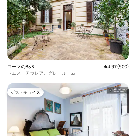
ローマのB&B
レビュー900件
4.97 (900)
ドムス・アウレア、グレールーム
ゲストチョイス
ゲストチョイス