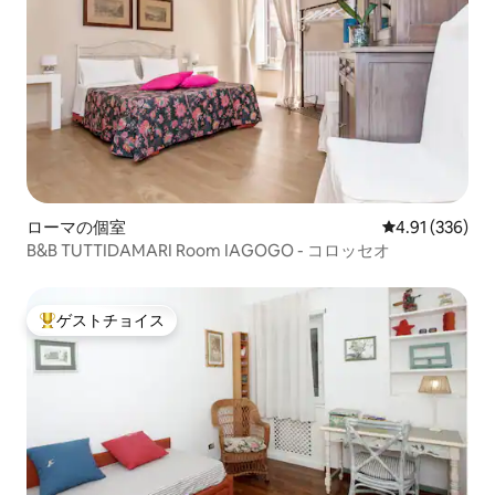
ローマの個室
レビュー336件
4.91 (336)
B&B TUTTIDAMARI Room IAGOGO - コロッセオ
ゲストチョイス
大好評のゲストチョイスです。