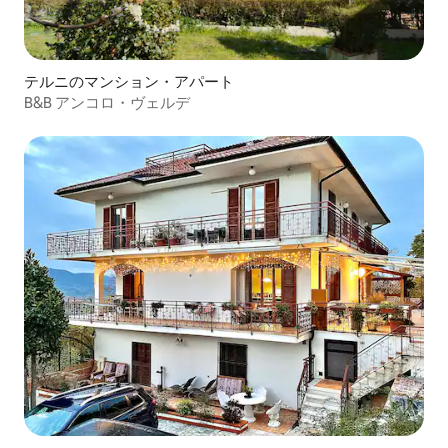
テルニのマンション・アパート
B&B アンコロ・ヴェルデ