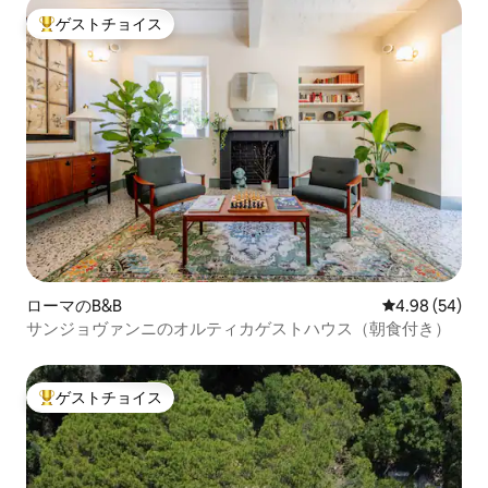
ゲストチョイス
大好評のゲストチョイスです。
ローマのB&B
レビュー54件
4.98 (54)
サンジョヴァンニのオルティカゲストハウス（朝食付き）
ゲストチョイス
大好評のゲストチョイスです。