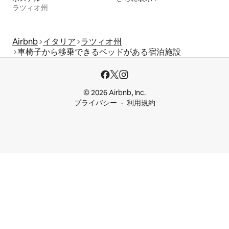
ラツィオ州
Airbnb
イタリア
ラツィオ州
車椅子から移乗できるベッドがある宿泊施設
© 2026 Airbnb, Inc.
プライバシー
利用規約