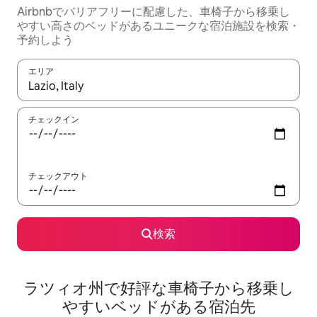
Airbnbでバリアフリーに配慮した、車椅子から移乗し
やすい高さのベッドがあるユニークな宿泊施設を検索・
予約しよう
エリア
検索結果が表示されたら、上下の矢印キーを使って移動するか、
チェックイン
チェックアウト
検索
ラツィオ州で好評な車椅子から移乗し
やすいベッドがある宿泊先