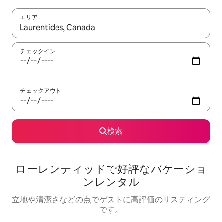
エリア
検索結果が表示されたら、上下の矢印キーを使って移動するか、
チェックイン
チェックアウト
検索
ローレンティッドで好評なバケーショ
ンレンタル
立地や清潔さなどの点でゲストに高評価のリスティング
です。