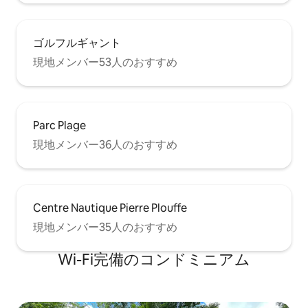
ゴルフルギャント
現地メンバー53人のおすすめ
Parc Plage
現地メンバー36人のおすすめ
Centre Nautique Pierre Plouffe
現地メンバー35人のおすすめ
Wi-Fi完備のコンドミニアム