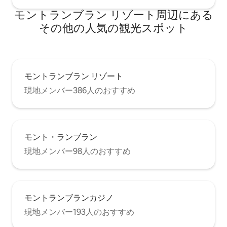
モントランブラン リゾート⁠周⁠辺⁠に⁠あ⁠る
そ⁠の⁠他⁠の人⁠気⁠の観⁠光⁠ス⁠ポ⁠ッ⁠ト
モントランブラン リゾート
現地メンバー386人のおすすめ
モント・ランブラン
現地メンバー98人のおすすめ
モントランブランカジノ
現地メンバー193人のおすすめ