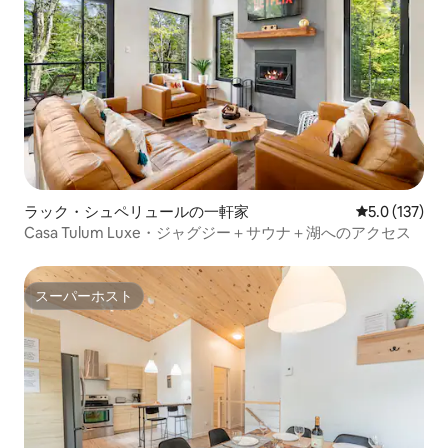
ラック・シュペリュールの一軒家
レビュー137
5.0 (137)
Casa Tulum Luxe・ジャグジー＋サウナ＋湖へのアクセス
スーパーホスト
スーパーホスト