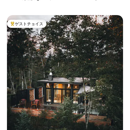
ゲストチョイス
大好評のゲストチョイスです。