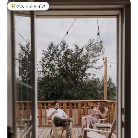
ゲストチョイス
大好評のゲストチョイスです。