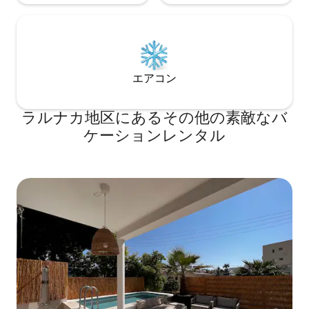
エアコン
ラルナカ地区にあるその他の素敵なバ
ケーションレンタル