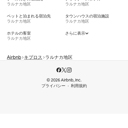
ラルナカ地区
ラルナカ地区
ペットと泊まれる宿泊先
タウンハウスの宿泊施設
ラルナカ地区
ラルナカ地区
ホテルの客室
さらに表示
ラルナカ地区
Airbnb
キプロス
ラルナカ地区
© 2026 Airbnb, Inc.
プライバシー
利用規約