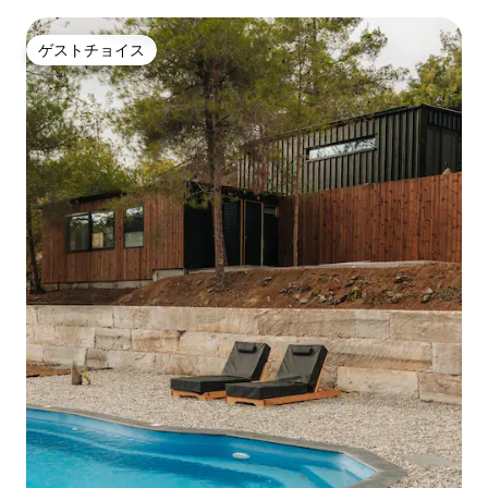
ゲストチョイス
ゲストチョイス