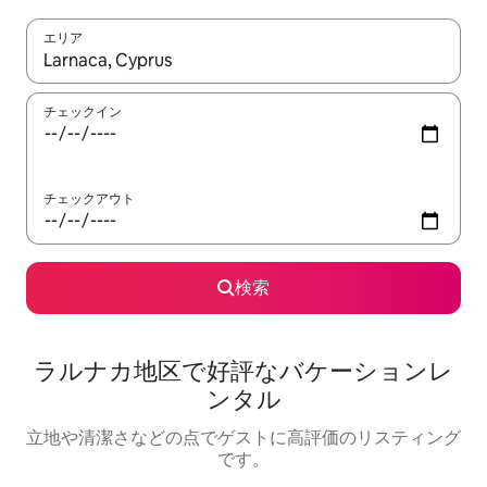
エリア
検索結果が表示されたら、上下の矢印キーを使って移動するか、
チェックイン
チェックアウト
検索
ラルナカ地区で好評なバケーションレ
ンタル
立地や清潔さなどの点でゲストに高評価のリスティング
です。