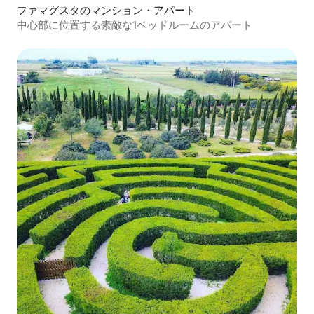
ファマグスタのマンション・アパート
中心部に位置する素敵な1ベッドルームのアパート