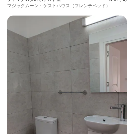
マジックムーン・ゲストハウス（フレンチベッド）