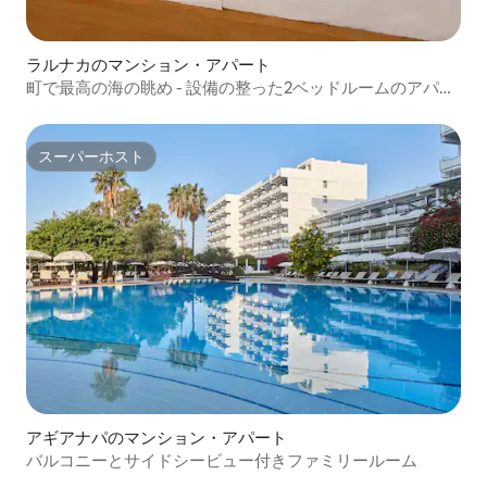
ラルナカのマンション・アパート
町で最高の海の眺め - 設備の整った2ベッドルームのアパー
トメント
スーパーホスト
スーパーホスト
アギアナパのマンション・アパート
バルコニーとサイドシービュー付きファミリールーム