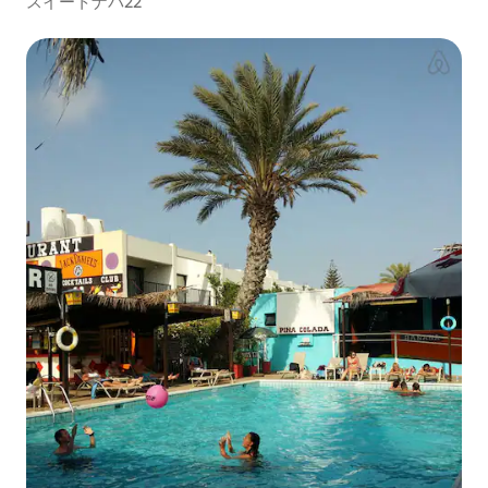
スイートナパ22