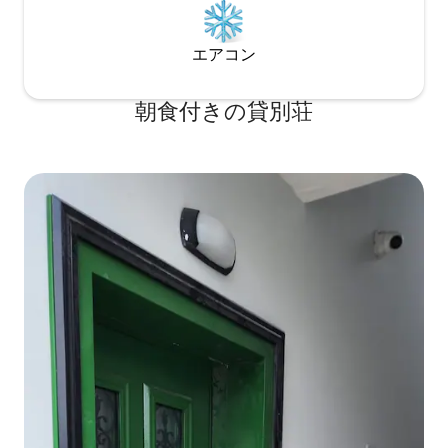
エアコン
朝食付きの貸別荘