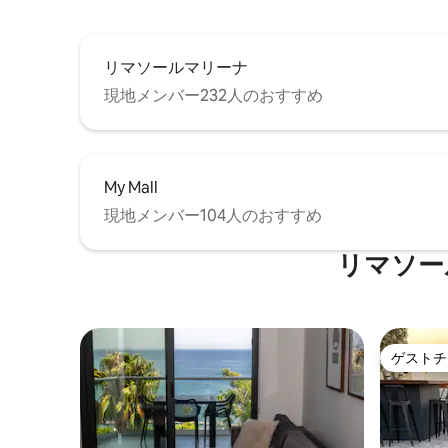
リマソールマリーナ
現地メンバー232人のおすすめ
My Mall
現地メンバー104人のおすすめ
リマソー
ゲストチ
ゲストチ