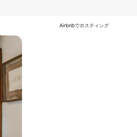
Airbnbでホスティング
とができます。