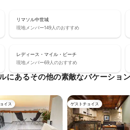
リマソル中世城
現地メンバー149人のおすすめ
レディース・マイル・ビーチ
現地メンバー69人のおすすめ
ルにあるその他の素敵なバケーショ
ョイス
ゲストチョイス
ョイス
ゲストチョイス