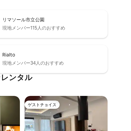
リマソール市立公園
現地メンバー115人のおすすめ
Rialto
現地メンバー34人のおすすめ
ンレンタル
ゲストチョイス
ゲストチョイス