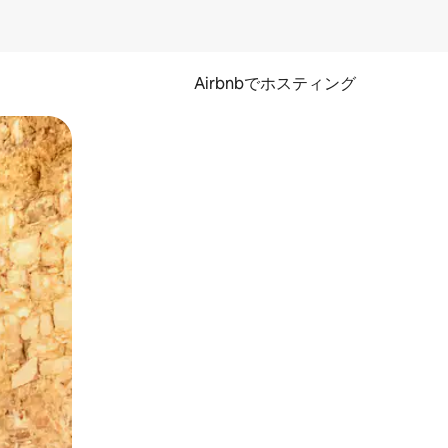
Airbnbでホスティング
とができます。