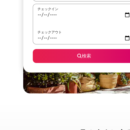
チェックイン
チェックアウト
検索