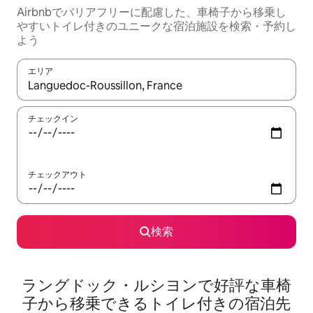
Airbnbでバリアフリーに配慮した、車椅子から移乗し
やすいトイレ付きのユニークな宿泊施設を検索・予約し
よう
エリア
検索結果が表示されたら、上下の矢印キーを使って移動するか、
チェックイン
チェックアウト
検索
ラングドック・ルシヨンで好評な車椅
子から移乗できるトイレ付きの宿泊先