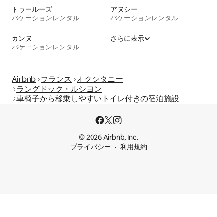
トゥールーズ
アヌシー
バケーションレンタル
バケーションレンタル
カンヌ
さらに表示
バケーションレンタル
Airbnb
フランス
オクシタニー
ラングドック・ルシヨン
車椅子から移乗しやすいトイレ付きの宿泊施設
© 2026 Airbnb, Inc.
プライバシー
利用規約