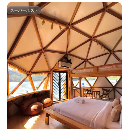
スーパーホスト
スーパーホスト