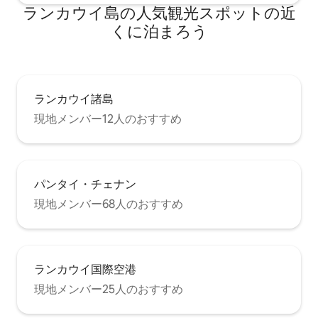
ランカウイ島の人気観光スポットの近
くに泊まろう
ランカウイ諸島
現地メンバー12人のおすすめ
パンタイ・チェナン
現地メンバー68人のおすすめ
ランカウイ国際空港
現地メンバー25人のおすすめ