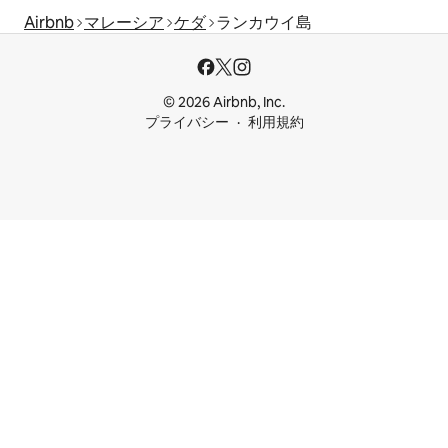
Airbnb
マレーシア
ケダ
ランカウイ島
© 2026 Airbnb, Inc.
プライバシー
利用規約