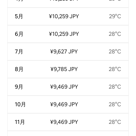
5月
¥10,259 JPY
29°C
6月
¥10,259 JPY
28°C
7月
¥9,627 JPY
28°C
8月
¥9,785 JPY
28°C
9月
¥9,469 JPY
28°C
10月
¥9,469 JPY
28°C
11月
¥9,469 JPY
28°C