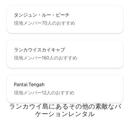
タンジュン・ルー・ビーチ
現地メンバー70人のおすすめ
ランカウイスカイキャブ
現地メンバー160人のおすすめ
Pantai Tengah
現地メンバー12人のおすすめ
ランカウイ島にあるその他の素敵なバ
ケーションレンタル