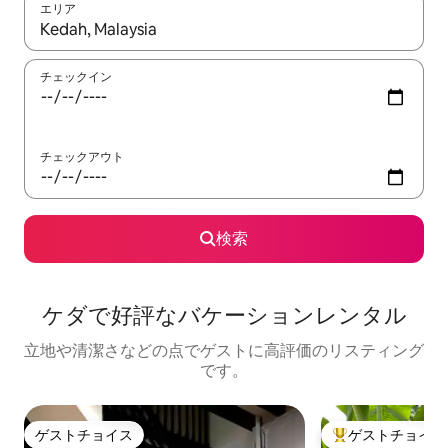
エリア
検索結果が表示されたら、上下の矢印キーを使って移動するか、
チェックイン
チェックアウト
検索
ケダで好評なバケーションレンタル
立地や清潔さなどの点でゲストに高評価のリスティング
です。
ゲストチョイス
ゲストチョイス
ゲストチョイス
大好評のゲストチ