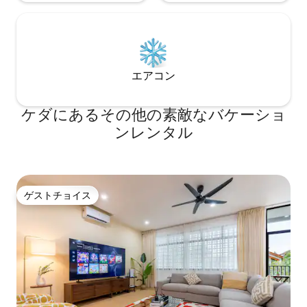
エアコン
ケダにあるその他の素敵なバケーショ
ンレンタル
ゲストチョイス
ゲストチョイス