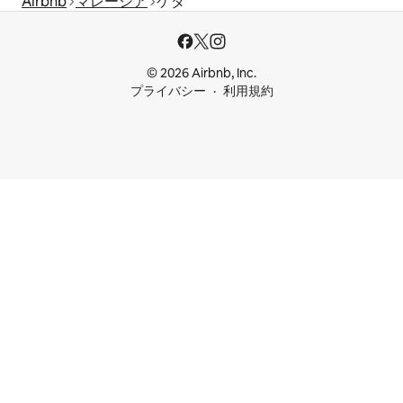
Airbnb
マレーシア
ケダ
© 2026 Airbnb, Inc.
プライバシー
利用規約