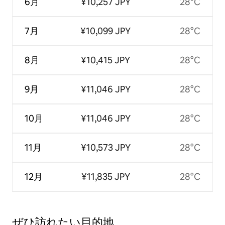
6月
¥10,257 JPY
28°C
7月
¥10,099 JPY
28°C
8月
¥10,415 JPY
28°C
9月
¥11,046 JPY
28°C
10月
¥11,046 JPY
28°C
11月
¥10,573 JPY
28°C
12月
¥11,835 JPY
28°C
ぜひ訪⁠れ⁠た⁠い目⁠的⁠地