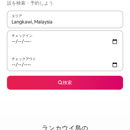
設を検索・予約しよう
エリア
検索結果が表示されたら、上下の矢印キーを使って移動するか、
チェックイン
チェックアウト
検索
ランカウイ島の