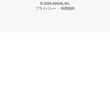
© 2026 Airbnb, Inc.
プライバシー
利用規約