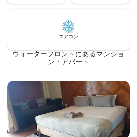
エアコン
ウォーターフロントにあるマンショ
ン・アパート