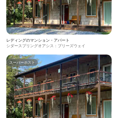
レディングのマンション・アパート
シダースプリングオアシス：ブリーズウェイ
スーパーホスト
スーパーホスト