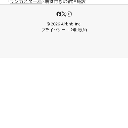
ランカスター郡
朝食付きの宿泊施設
© 2026 Airbnb, Inc.
プライバシー
利用規約