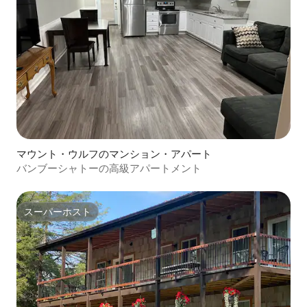
マウント・ウルフのマンション・アパート
バンブーシャトーの高級アパートメント
スーパーホスト
スーパーホスト