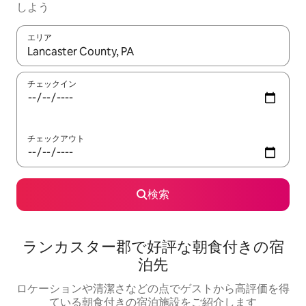
しよう
エリア
検索結果が表示されたら、上下の矢印キーを使って移動するか、
チェックイン
チェックアウト
検索
ランカスター郡で好評な朝食付きの宿
泊先
ロケーションや清潔さなどの点でゲストから高評価を得
ている朝食付きの宿泊施設をご紹介します