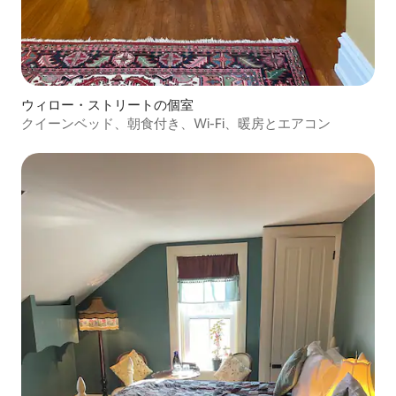
ウィロー・ストリートの個室
クイーンベッド、朝食付き、Wi-Fi、暖房とエアコン