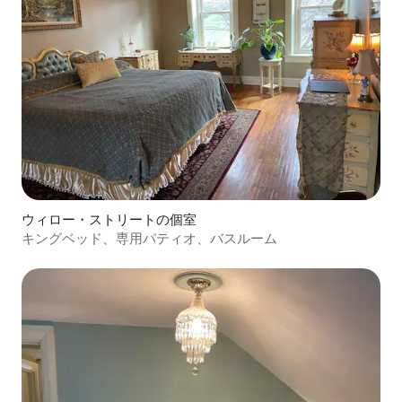
ウィロー・ストリートの個室
キングベッド、専用パティオ、バスルーム