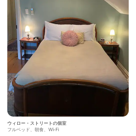
ウィロー・ストリートの個室
フルベッド、朝食、Wi-Fi