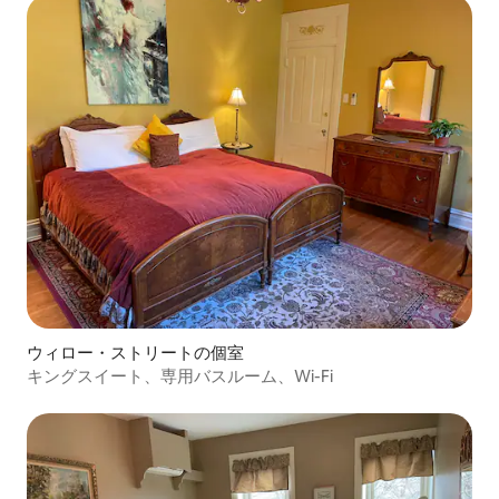
ウィロー・ストリートの個室
キングスイート、専用バスルーム、Wi-Fi