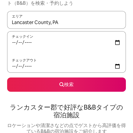
ト（B&B）を検索・予約しよう
エリア
検索結果が表示されたら、上下の矢印キーを使って移動するか、
チェックイン
チェックアウト
検索
ランカスター郡で好評なB&Bタイプの
宿泊施設
ロケーションや清潔さなどの点でゲストから高評価を得
ているB&Bの宿泊施設をご紹介します