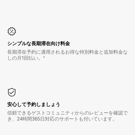
シンプルな長期滞在向け料金
長期滞在予約に適用されるお得な特別料金と追加料金な
しの月1回払い。*
安心して予約しましょう
信頼できるゲストコミュニティからのレビューを確認で
き、24時間365日対応のサポートも付いています。