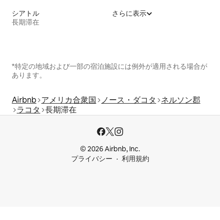
シアトル
さらに表示
長期滞在
*特定の地域および一部の宿泊施設には例外が適用される場合が
あります。
Airbnb
アメリカ合衆国
ノース・ダコタ
ネルソン郡
ラコタ
長期滞在
© 2026 Airbnb, Inc.
プライバシー
利用規約