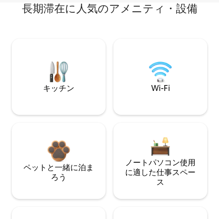
長期滞在に人気のアメニティ・設備
キッチン
Wi-Fi
ノートパソコン使用
ペットと一緒に泊ま
に適した仕事スペー
ろう
ス