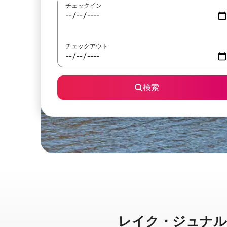
チェックイン
チェックアウト
検索
レイク・ジュナルスカに⁠