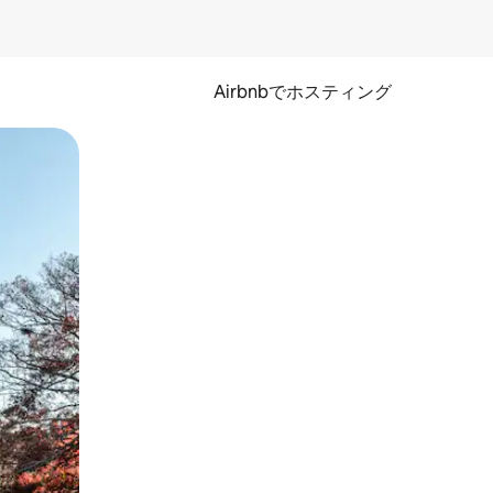
Airbnbでホスティング
とができます。