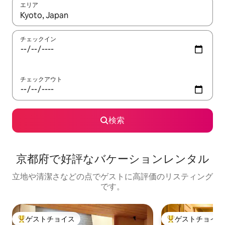
エリア
検索結果が表示されたら、上下の矢印キーを使って移動するか、
チェックイン
チェックアウト
検索
京都府で好評なバケーションレンタル
立地や清潔さなどの点でゲストに高評価のリスティング
です。
ゲストチョイス
ゲストチョイス
大好評のゲストチョイスです。
大好評のゲストチ