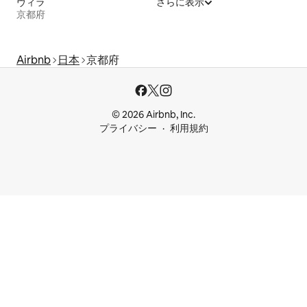
ヴィラ
さらに表示
京都府
Airbnb
日本
京都府
© 2026 Airbnb, Inc.
プライバシー
利用規約