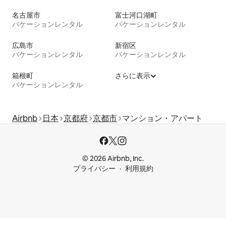
名古屋市
富士河口湖町
バケーションレンタル
バケーションレンタル
広島市
新宿区
バケーションレンタル
バケーションレンタル
箱根町
さらに表示
バケーションレンタル
Airbnb
日本
京都府
京都市
マンション・アパート
© 2026 Airbnb, Inc.
プライバシー
利用規約