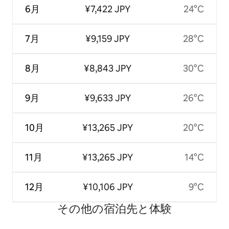
6月
¥7,422 JPY
24°C
7月
¥9,159 JPY
28°C
8月
¥8,843 JPY
30°C
9月
¥9,633 JPY
26°C
10月
¥13,265 JPY
20°C
11月
¥13,265 JPY
14°C
12月
¥10,106 JPY
9°C
その他の宿⁠泊⁠先と体⁠験