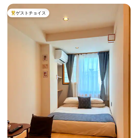
ゲストチョイス
大好評のゲストチョイスです。