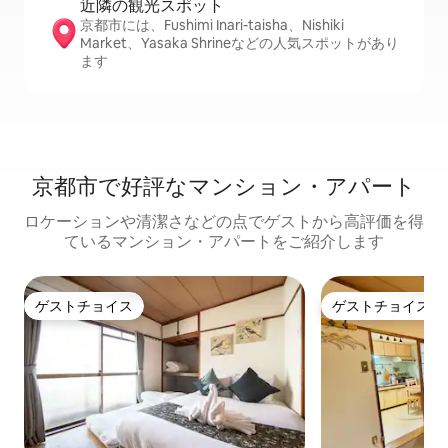
近隣の観光ス⁠ポ⁠ッ⁠ト
京都市には、Fushimi Inari-taisha、Nishiki
Market、Yasaka Shrineなどの人気スポットがあり
ます
京都市で好評なマンション・アパート
ロケーションや清潔さなどの点でゲストから高評価を得
ているマンション・アパートをご紹介します
ゲストチョイス
ゲストチョイス
ゲストチョイス
ゲストチョイス