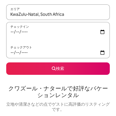
エリア
検索結果が表示されたら、上下の矢印キーを使って移動するか、
チェックイン
チェックアウト
検索
クワズール・ナタールで好評なバケー
ションレンタル
立地や清潔さなどの点でゲストに高評価のリスティング
です。