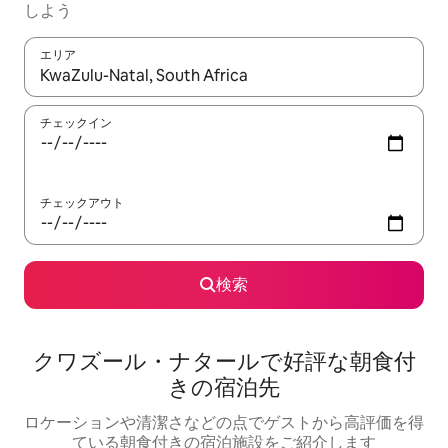
しよう
エリア
検索結果が表示されたら、上下の矢印キーを使って移動するか、
チェックイン
チェックアウト
検索
クワズール・ナタールで好評な朝食付
きの宿泊先
ロケーションや清潔さなどの点でゲストから高評価を得
ている朝食付きの宿泊施設をご紹介します