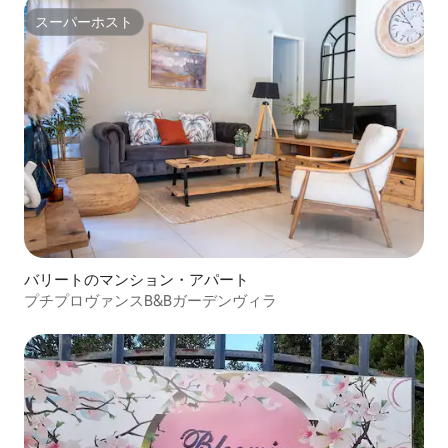
スーパーホスト
スーパーホスト
バリートのマンション・アパート
プチプロヴァンスB&Bガーデンヴィラ