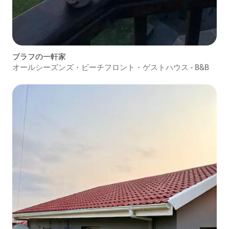
ブラフの一軒家
オールシーズンズ・ビーチフロント・ゲストハウス - B&B