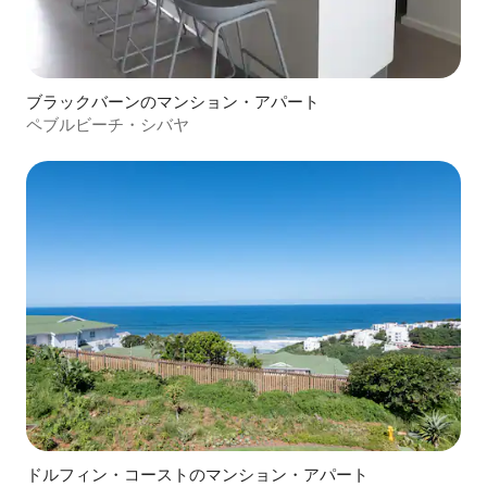
ブラックバーンのマンション・アパート
ペブルビーチ・シバヤ
ドルフィン・コーストのマンション・アパート