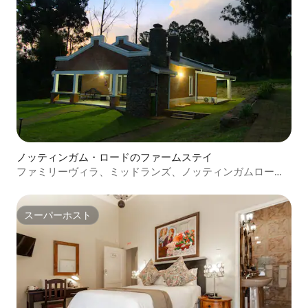
ノッティンガム・ロードのファームステイ
ファミリーヴィラ、ミッドランズ、ノッティンガムロー
ド、4泊
スーパーホスト
スーパーホスト