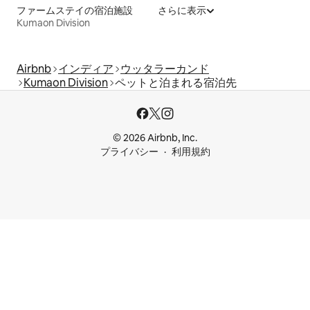
ファームステイの宿泊施設
さらに表示
Kumaon Division
Airbnb
インディア
ウッタラーカンド
Kumaon Division
ペットと泊まれる宿泊先
© 2026 Airbnb, Inc.
プライバシー
利用規約