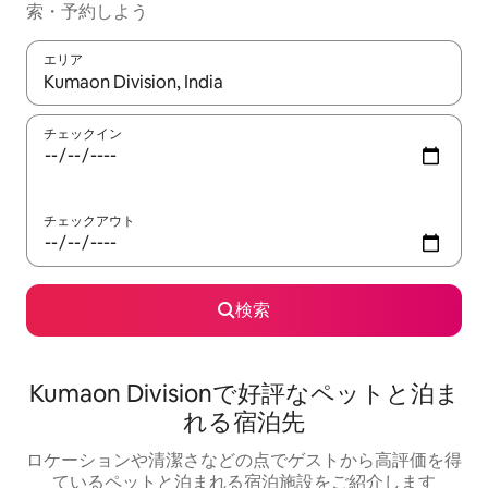
索・予約しよう
エリア
検索結果が表示されたら、上下の矢印キーを使って移動するか、
チェックイン
チェックアウト
検索
Kumaon Divisionで好評なペットと泊ま
れる宿泊先
ロケーションや清潔さなどの点でゲストから高評価を得
ているペットと泊まれる宿泊施設をご紹介します