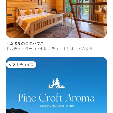
ビムタルのログハウス
ドルチェ・ラーゴ・セレニティ・トリオ・ビムタル
ゲストチョイス
ゲストチョイス