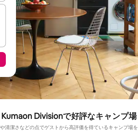
Kumaon Divisionで好評なキャンプ場
や清潔さなどの点でゲストから高評価を得ているキャンプ場を