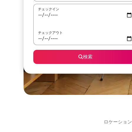
チェックイン
チェックアウト
検索
ロケーション