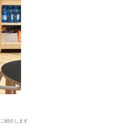
ご紹介します