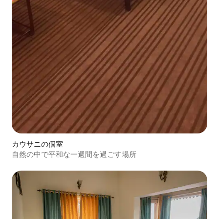
カウサニの個室
自然の中で平和な一週間を過ごす場所