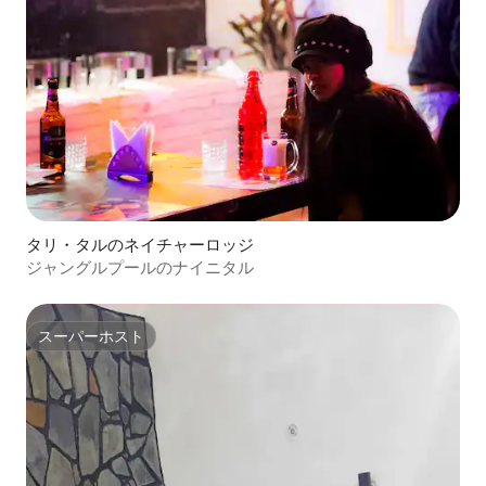
タリ・タルのネイチャーロッジ
ジャングルプールのナイニタル
スーパーホスト
スーパーホスト