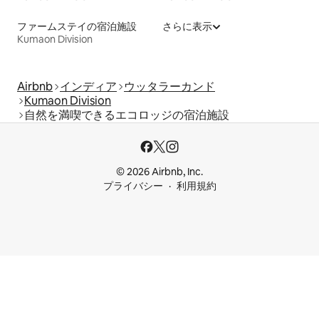
ファームステイの宿泊施設
さらに表示
Kumaon Division
Airbnb
インディア
ウッタラーカンド
Kumaon Division
自然を満喫できるエコロッジの宿泊施設
© 2026 Airbnb, Inc.
プライバシー
利用規約