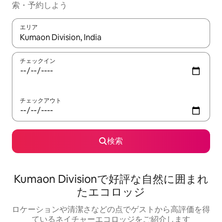
索・予約しよう
エリア
検索結果が表示されたら、上下の矢印キーを使って移動するか、
チェックイン
チェックアウト
検索
Kumaon Divisionで好評な自然に囲まれ
たエコロッジ
ロケーションや清潔さなどの点でゲストから高評価を得
ているネイチャーエコロッジをご紹介します