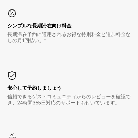
シンプルな長期滞在向け料金
長期滞在予約に適用されるお得な特別料金と追加料金な
しの月1回払い。*
安心して予約しましょう
信頼できるゲストコミュニティからのレビューを確認で
き、24時間365日対応のサポートも付いています。