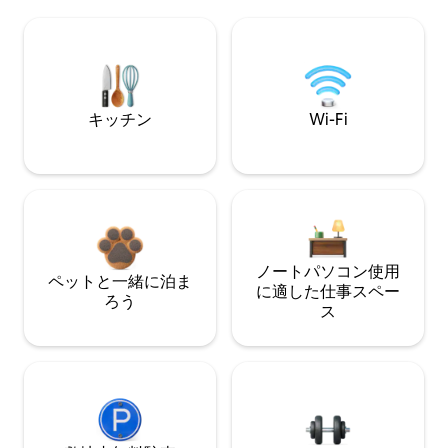
キッチン
Wi-Fi
ノートパソコン使用
ペットと一緒に泊ま
に適した仕事スペー
ろう
ス