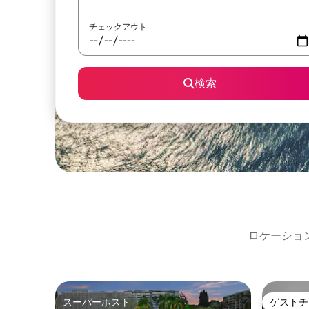
チェックアウト
検索
ロケーショ
スーパーホスト
ゲストチ
スーパーホスト
ゲストチ