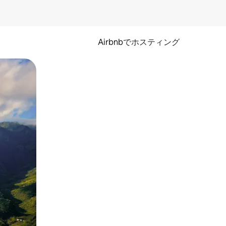
Airbnbでホスティング
とができます。