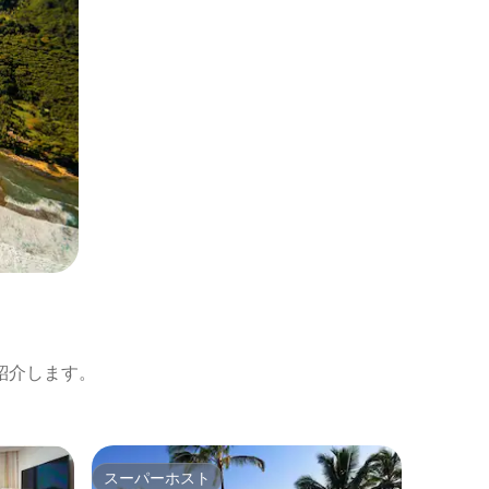
紹介します。
Kauai Inn
スーパーホスト
スーパーホスト