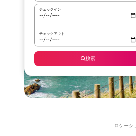
チェックイン
チェックアウト
検索
ロケーシ