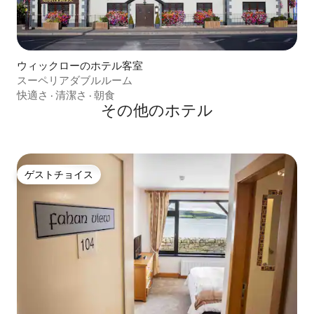
ウィックローのホテル客室
スーペリアダブルルーム
快適さ
·
清潔さ
·
朝食
その他のホテル
ゲストチョイス
ゲストチョイス