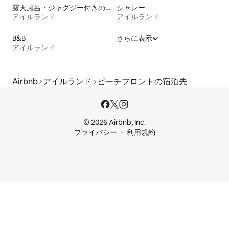
露天風呂・ジャグジー付きの宿泊施設
シャレー
アイルランド
アイルランド
B&B
さらに表示
アイルランド
Airbnb
アイルランド
ビーチフロントの宿泊先
© 2026 Airbnb, Inc.
プライバシー
利用規約