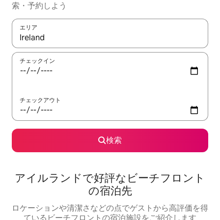
索・予約しよう
エリア
検索結果が表示されたら、上下の矢印キーを使って移動するか、
チェックイン
チェックアウト
検索
アイルランドで好評なビーチフロント
の宿泊先
ロケーションや清潔さなどの点でゲストから高評価を得
ているビーチフロントの宿泊施設をご紹介します