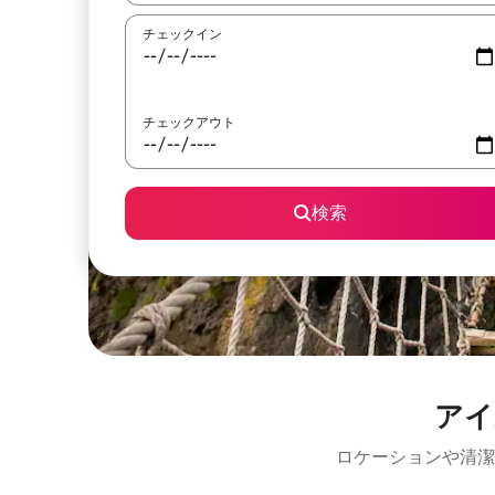
チェックイン
チェックアウト
検索
アイ
ロケーションや清潔