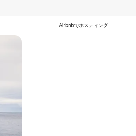
Airbnbでホスティング
とができます。