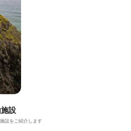
泊施設
施設をご紹介します