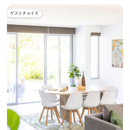
チ近く
ゲストチョイス
ゲストチョイス