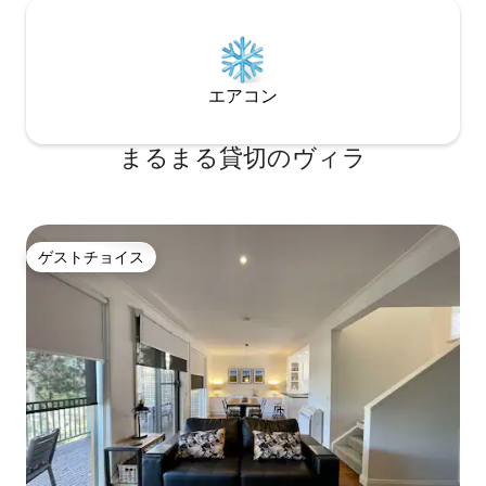
エアコン
まるまる貸切のヴィラ
ゲストチョイス
ゲストチョイス