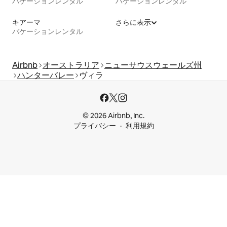
バケーションレンタル
バケーションレンタル
キアーマ
さらに表示
バケーションレンタル
Airbnb
オーストラリア
ニューサウスウェールズ州
ハンターバレー
ヴィラ
© 2026 Airbnb, Inc.
プライバシー
利用規約