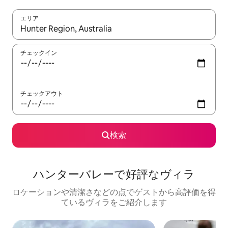
エリア
検索結果が表示されたら、上下の矢印キーを使って移動するか、
チェックイン
チェックアウト
検索
ハンターバレーで好評なヴィラ
ロケーションや清潔さなどの点でゲストから高評価を得
ているヴィラをご紹介します