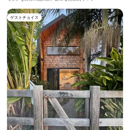
ゲストチョイス
ゲストチョイス