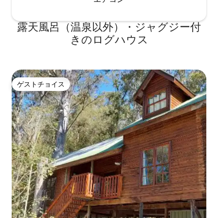
露天風呂（温泉以外）・ジャグジー付
きのログハウス
ゲストチョイス
ゲストチョイス