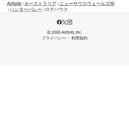
Airbnb
オーストラリア
ニューサウスウェールズ州
ハンターバレー
ログハウス
© 2026 Airbnb, Inc.
プライバシー
利用規約