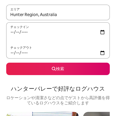
エリア
検索結果が表示されたら、上下の矢印キーを使って移動するか、
チェックイン
チェックアウト
検索
ハンターバレーで好評なログハウス
ロケーションや清潔さなどの点でゲストから高評価を得
ているログハウスをご紹介します