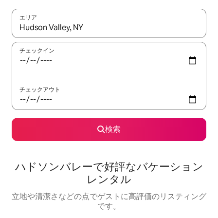
エリア
検索結果が表示されたら、上下の矢印キーを使って移動するか、
チェックイン
チェックアウト
検索
ハドソンバレーで好評なバケーション
レンタル
立地や清潔さなどの点でゲストに高評価のリスティング
です。