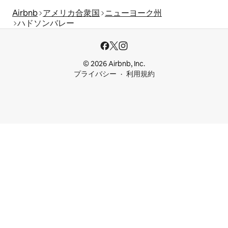
Airbnb
アメリカ合衆国
ニューヨーク州
ハドソンバレー
© 2026 Airbnb, Inc.
プライバシー
利用規約