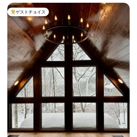
ゲストチョイス
大好評のゲストチョイスです。