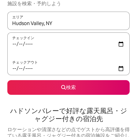
施設を検索・予約しよう
エリア
検索結果が表示されたら、上下の矢印キーを使って移動するか、
チェックイン
チェックアウト
検索
ハドソンバレーで好評な露天風呂・ジ
ャグジー付きの宿泊先
ロケーションや清潔さなどの点でゲストから高評価を得
ている露天風呂・ジャグジー付きの宿泊施設をご紹介し