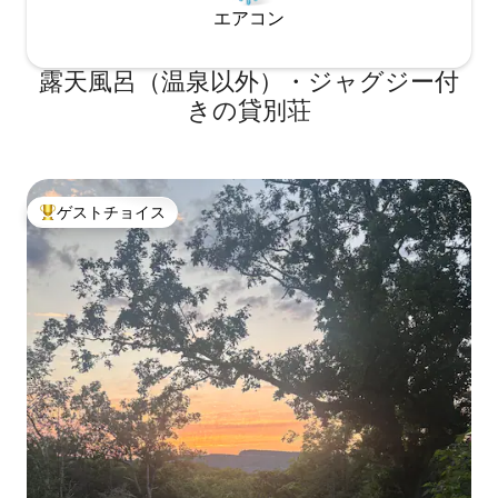
エアコン
露天風呂（温泉以外）・ジャグジー付
きの貸別荘
ゲストチョイス
大好評のゲストチョイスです。