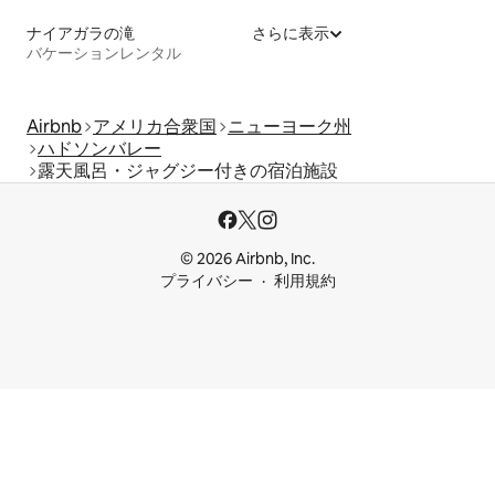
ナイアガラの滝
さらに表示
バケーションレンタル
Airbnb
アメリカ合衆国
ニューヨーク州
ハドソンバレー
露天風呂・ジャグジー付きの宿泊施設
© 2026 Airbnb, Inc.
プライバシー
利用規約