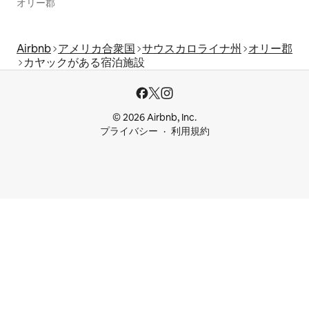
オリー郡
Airbnb
アメリカ合衆国
サウスカロライナ州
オリー郡
カヤックがある宿泊施設
© 2026 Airbnb, Inc.
プライバシー
利用規約