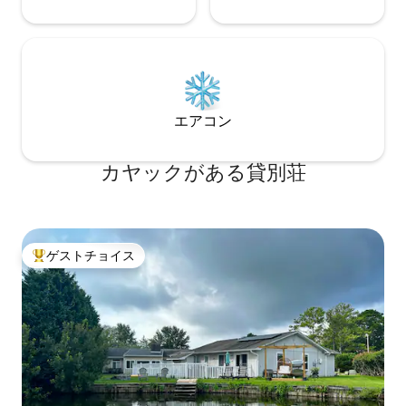
エアコン
カヤックがある貸別荘
ゲストチョイス
大好評のゲストチョイスです。