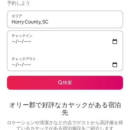
予約しよう
エリア
検索結果が表示されたら、上下の矢印キーを使って移動するか、
チェックイン
チェックアウト
検索
オリー郡で好評なカヤックがある宿泊
先
ロケーションや清潔さなどの点でゲストから高評価を得
ているカヤックがある宿泊施設をご紹介します