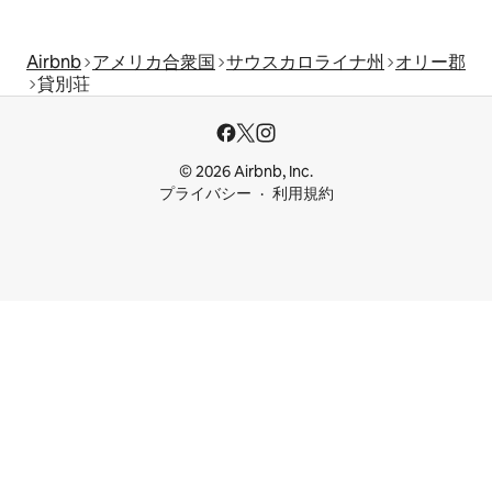
Airbnb
アメリカ合衆国
サウスカロライナ州
オリー郡
貸別荘
© 2026 Airbnb, Inc.
プライバシー
利用規約