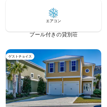
エアコン
プール付きの貸別荘
ゲストチョイス
ゲストチョイス