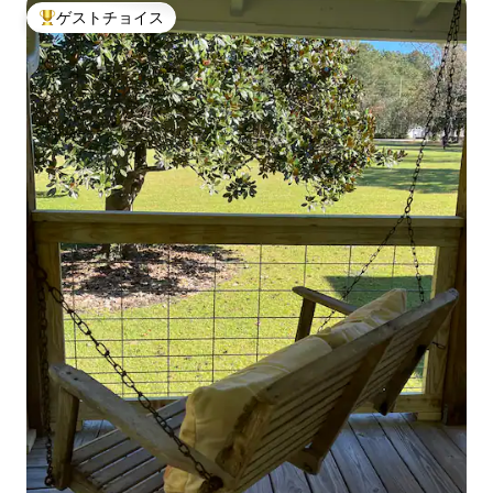
ゲストチョイス
大好評のゲストチョイスです。