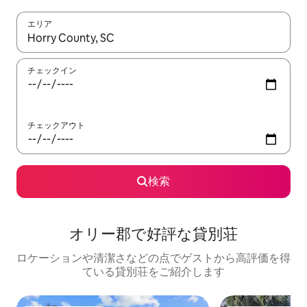
エリア
検索結果が表示されたら、上下の矢印キーを使って移動するか、
チェックイン
チェックアウト
検索
オリー郡で好評な貸別荘
ロケーションや清潔さなどの点でゲストから高評価を得
ている貸別荘をご紹介します