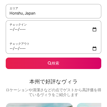
エリア
検索結果が表示されたら、上下の矢印キーを使って移動するか、
チェックイン
チェックアウト
検索
本州で好評なヴィラ
ロケーションや清潔さなどの点でゲストから高評価を得
ているヴィラをご紹介します