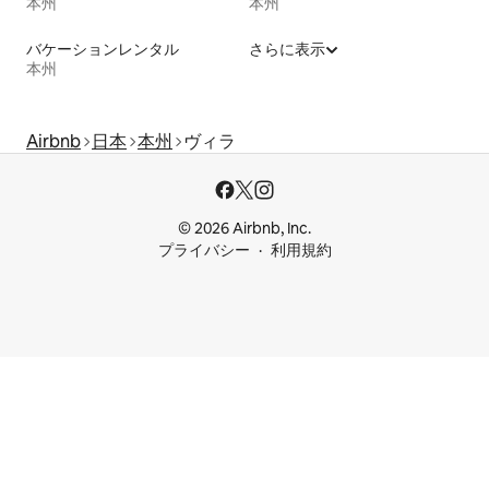
本州
本州
バケーションレンタル
さらに表示
本州
Airbnb
日本
本州
ヴィラ
© 2026 Airbnb, Inc.
プライバシー
利用規約