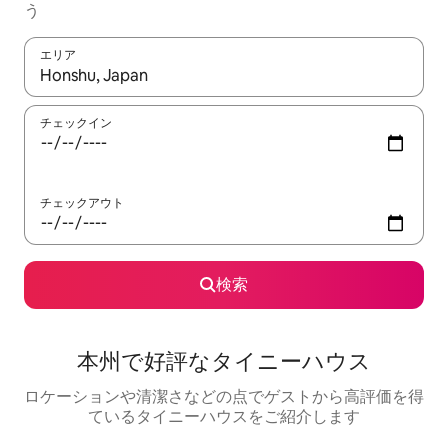
う
エリア
検索結果が表示されたら、上下の矢印キーを使って移動するか、
チェックイン
チェックアウト
検索
本州で好評なタイニーハウス
ロケーションや清潔さなどの点でゲストから高評価を得
ているタイニーハウスをご紹介します