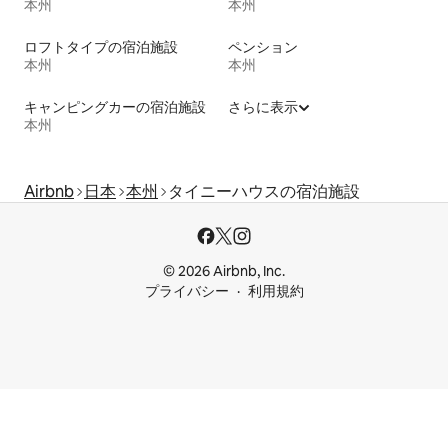
本州
本州
ロフトタイプの宿泊施設
ペンション
本州
本州
キャンピングカーの宿泊施設
さらに表示
本州
Airbnb
日本
本州
タイニーハウスの宿泊施設
© 2026 Airbnb, Inc.
プライバシー
利用規約