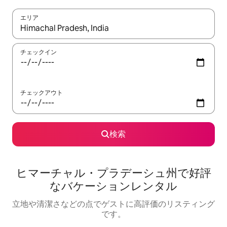
エリア
検索結果が表示されたら、上下の矢印キーを使って移動するか、
チェックイン
チェックアウト
検索
ヒマーチャル・プラデーシュ州で好評
なバケーションレンタル
立地や清潔さなどの点でゲストに高評価のリスティング
です。