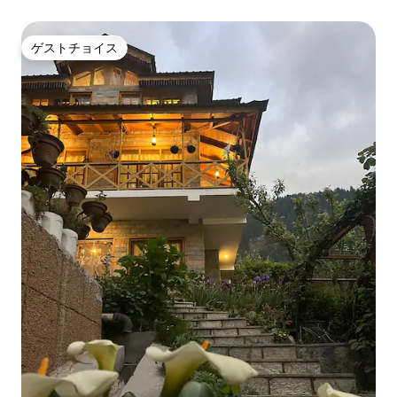
ゲストチョイス
ゲストチョイス