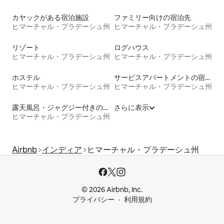
カヤックがある宿泊施設
ファミリー向けの宿泊先
ヒマーチャル・プラデーシュ州
ヒマーチャル・プラデーシュ州
リゾート
ログハウス
ヒマーチャル・プラデーシュ州
ヒマーチャル・プラデーシュ州
ホステル
サービスアパートメントの宿泊施設
ヒマーチャル・プラデーシュ州
ヒマーチャル・プラデーシュ州
露天風呂・ジャグジー付きの宿泊施設
さらに表示
ヒマーチャル・プラデーシュ州
Airbnb
インディア
ヒマーチャル・プラデーシュ州
© 2026 Airbnb, Inc.
プライバシー
利用規約