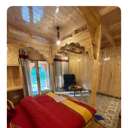
あります。