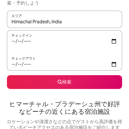
索・予約しよう
エリア
検索結果が表示されたら、上下の矢印キーを使って移動するか、
チェックイン
チェックアウト
検索
ヒマーチャル・プラデーシュ州で好評
なビーチの近くにある宿泊施設
ロケーションや清潔さなどの点でゲストから高評価を得
ているビーチアクセスのある宿泊施設をご紹介します