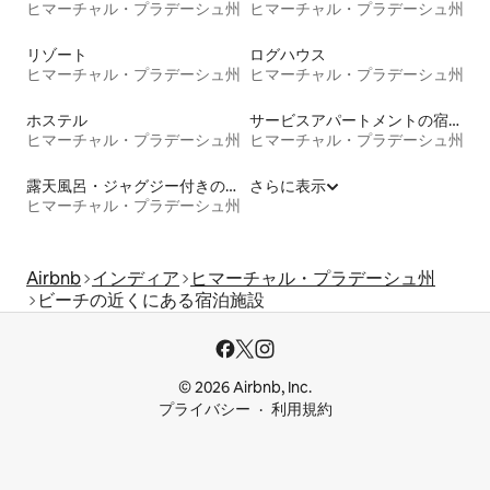
ヒマーチャル・プラデーシュ州
ヒマーチャル・プラデーシュ州
リゾート
ログハウス
ヒマーチャル・プラデーシュ州
ヒマーチャル・プラデーシュ州
ホステル
サービスアパートメントの宿泊施設
ヒマーチャル・プラデーシュ州
ヒマーチャル・プラデーシュ州
露天風呂・ジャグジー付きの宿泊施設
さらに表示
ヒマーチャル・プラデーシュ州
Airbnb
インディア
ヒマーチャル・プラデーシュ州
ビーチの近くにある宿泊施設
© 2026 Airbnb, Inc.
プライバシー
利用規約