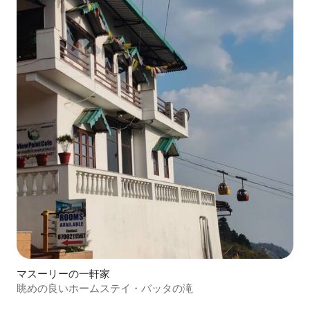
マスーリーの一軒家
眺めの良いホームステイ・バッタの滝