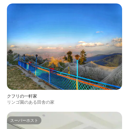
クフリの一軒家
リンゴ園のある田舎の家
スーパーホスト
スーパーホスト