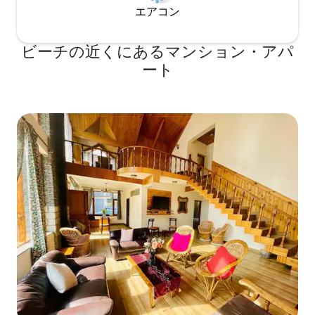
エアコン
ビーチの近くにあるマンション・アパ
ート