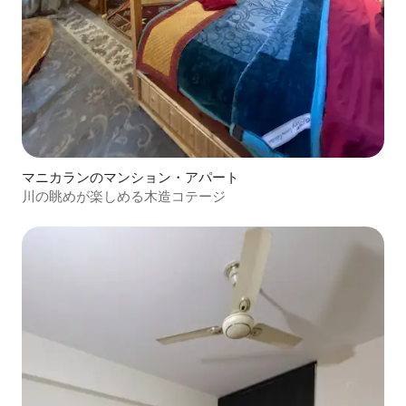
マニカランのマンション・アパート
川の眺めが楽しめる木造コテージ