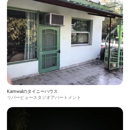
Kamwalのタイニーハウス
リバービュースタジオアパートメント