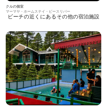
クルの個室
マーマヤ・ホームステイ・ビースリバー
ビーチの近くにあるその他の宿泊施設