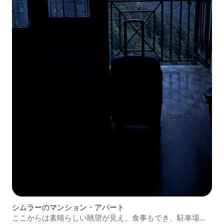
シムラーのマンション・アパート
ここからは素晴らしい眺望が見え、食事もでき、駐車場も