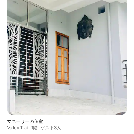
マスーリーの個室
Valley Trail | 1階 | ゲスト3人