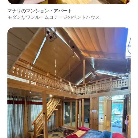
マナリのマンション・アパート
モダンなワンルームコテージのペントハウス