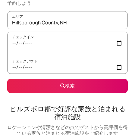
予約しよう
エリア
検索結果が表示されたら、上下の矢印キーを使って移動するか、
チェックイン
チェックアウト
検索
ヒルズボロ郡で好評な家族と泊まれる
宿泊施設
ロケーションや清潔さなどの点でゲストから高評価を得
ている家族と泊まれる宿泊施設をご紹介します