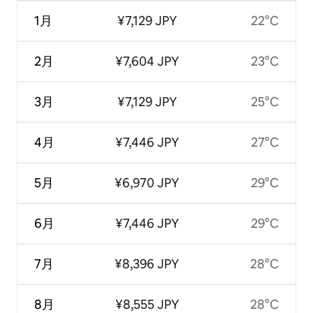
1月
¥7,129 JPY
22°C
2月
¥7,604 JPY
23°C
3月
¥7,129 JPY
25°C
4月
¥7,446 JPY
27°C
5月
¥6,970 JPY
29°C
6月
¥7,446 JPY
29°C
7月
¥8,396 JPY
28°C
8月
¥8,555 JPY
28°C