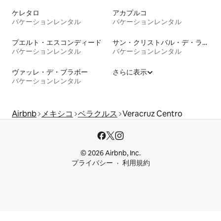
ケレタロ
アカプルコ
バケーションレンタル
バケーションレンタル
プエルト・エスコンディード
サン・クリストバル・デ・ラス・カサス
バケーションレンタル
バケーションレンタル
ヴァッレ・デ・ブラボー
さらに表示
バケーションレンタル
Airbnb
メキシコ
ベラクルス
Veracruz Centro
© 2026 Airbnb, Inc.
プライバシー
利用規約