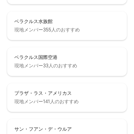
ベラクルス水族館
現地メンバー355人のおすすめ
ベラクルス国際空港
現地メンバー33人のおすすめ
プラザ・ラス・アメリカス
現地メンバー141人のおすすめ
サン・フアン・デ・ウルア