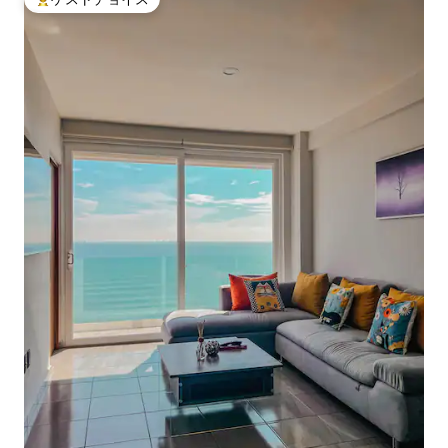
大好評のゲストチョイスです。