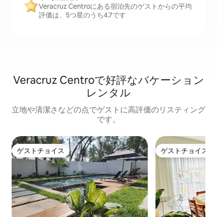
Veracruz Centroにある宿泊先のゲストからの平均
評価は、5つ星のうち4.7です
Veracruz Centroで好評なバケーション
レンタル
立地や清潔さなどの点でゲストに高評価のリスティング
です。
ゲストチョイス
ゲストチョイス
ゲストチョイス
ゲストチョイス