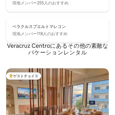
現地メンバー255人のおすすめ
ベラクルスプエルトマレコン
現地メンバー118人のおすすめ
Veracruz Centroにあるその他の素敵な
バケーションレンタル
ゲストチョイス
大好評のゲストチョイスです。