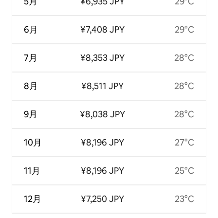
5月
¥6,935 JPY
29°C
6月
¥7,408 JPY
29°C
7月
¥8,353 JPY
28°C
8月
¥8,511 JPY
28°C
9月
¥8,038 JPY
28°C
10月
¥8,196 JPY
27°C
11月
¥8,196 JPY
25°C
12月
¥7,250 JPY
23°C