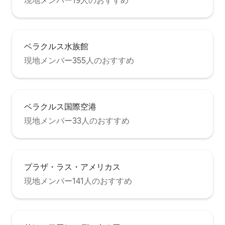
現地メンバー19人のおすすめ
ベラクルス水族館
現地メンバー355人のおすすめ
ベラクルス国際空港
現地メンバー33人のおすすめ
プラザ・ラス・アメリカス
現地メンバー141人のおすすめ