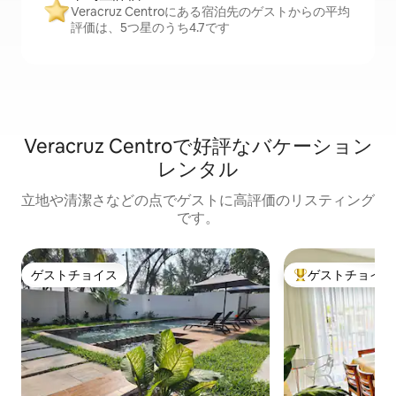
Veracruz Centroにある宿泊先のゲストからの平均
評価は、5つ星のうち4.7です
Veracruz Centroで好評なバケーション
レンタル
立地や清潔さなどの点でゲストに高評価のリスティング
です。
ゲストチョイス
ゲストチョイス
ゲストチョイス
大好評のゲストチ