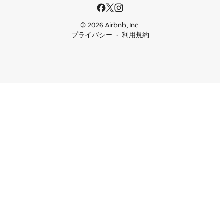
© 2026 Airbnb, Inc.
プライバシー
利用規約