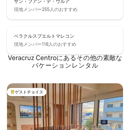
サン・フアン・デ・ウルア
現地メンバー255人のおすすめ
ベラクルスプエルトマレコン
現地メンバー118人のおすすめ
Veracruz Centroにあるその他の素敵な
バケーションレンタル
ゲストチョイス
大好評のゲストチョイスです。