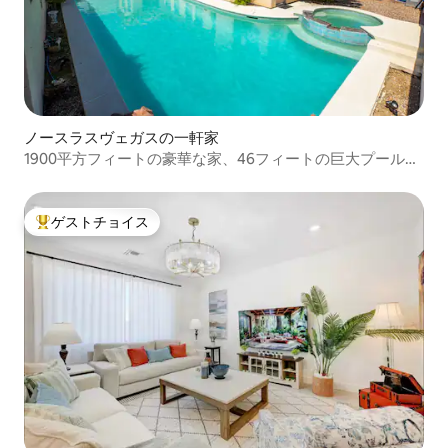
ノースラスヴェガスの一軒家
1900平方フィートの豪華な家、46フィートの巨大プール、
ジャグジー
ゲストチョイス
大好評のゲストチョイスです。