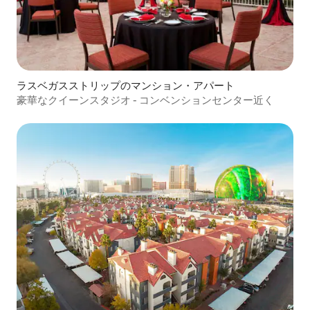
ラスベガスストリップのマンション・アパート
豪華なクイーンスタジオ - コンベンションセンター近く