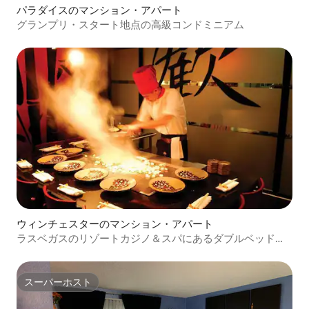
パラダイスのマンション・アパート
グランプリ・スタート地点の高級コンドミニアム
ウィンチェスターのマンション・アパート
ラスベガスのリゾートカジノ＆スパにあるダブルベッド付
きのワンルーム
スーパーホスト
スーパーホスト