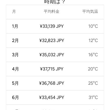
時⁠期⁠は⁠？
月
平均料金
平均気温
1月
¥33,139 JPY
10°C
2月
¥32,823 JPY
12°C
3月
¥35,032 JPY
16°C
4月
¥37,715 JPY
20°C
5月
¥36,768 JPY
25°C
6月
¥33,454 JPY
31°C