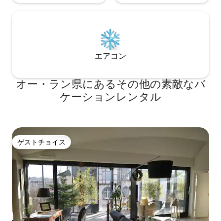
エアコン
オー・ラン県にあるその他の素敵なバ
ケーションレンタル
ゲストチョイス
ゲストチョイス