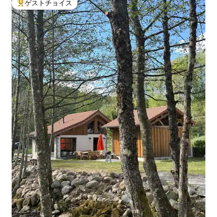
ゲストチョイス
大好評のゲストチョイスです。