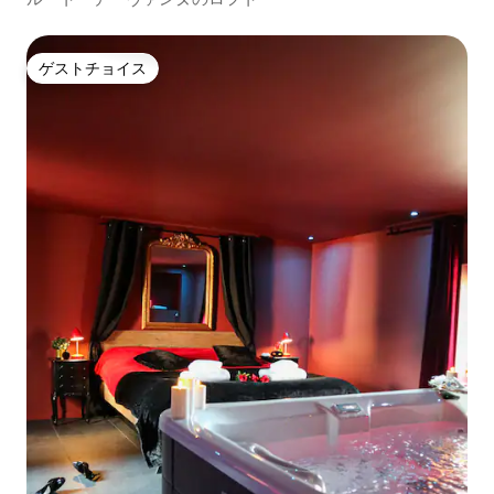
ゲストチョイス
ゲストチョイス