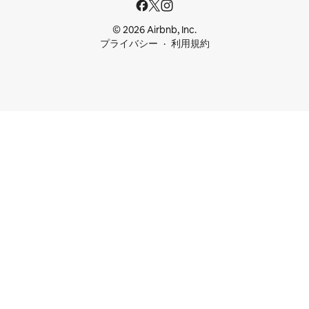
© 2026 Airbnb, Inc.
プライバシー
利用規約