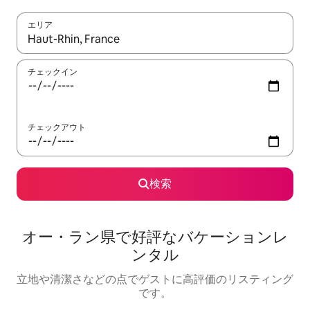
エリア
検索結果が表示されたら、上下の矢印キーを使って移動するか、
チェックイン
チェックアウト
検索
オー・ラン県で好評なバケーションレ
ンタル
立地や清潔さなどの点でゲストに高評価のリスティング
です。