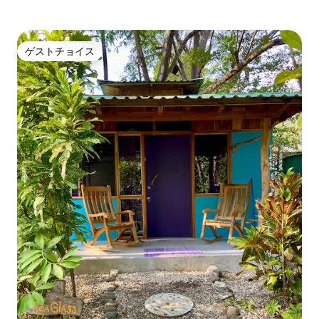
ゲストチョイス
ゲストチョイス