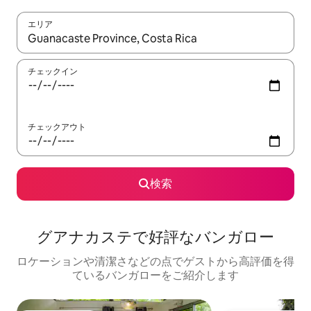
エリア
検索結果が表示されたら、上下の矢印キーを使って移動するか、
チェックイン
チェックアウト
検索
グアナカステで好評なバンガロー
ロケーションや清潔さなどの点でゲストから高評価を得
ているバンガローをご紹介します