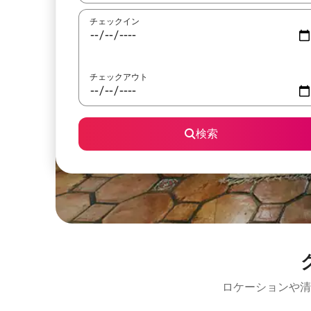
チェックイン
チェックアウト
検索
ロケーションや清