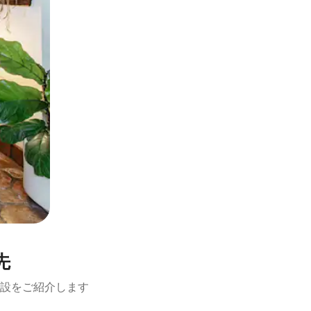
先
設をご紹介します