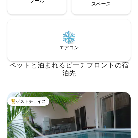
プール
ス⁠ペ⁠ー⁠ス
エアコン
ペットと泊まれるビーチフロントの宿
泊先
ゲストチョイス
大好評のゲストチョイスです。