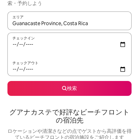
索・予約しよう
エリア
検索結果が表示されたら、上下の矢印キーを使って移動するか、
チェックイン
チェックアウト
検索
グアナカステで好評なビーチフロント
の宿泊先
ロケーションや清潔さなどの点でゲストから高評価を得
ているビーチフロントの宿泊施設をご紹介します