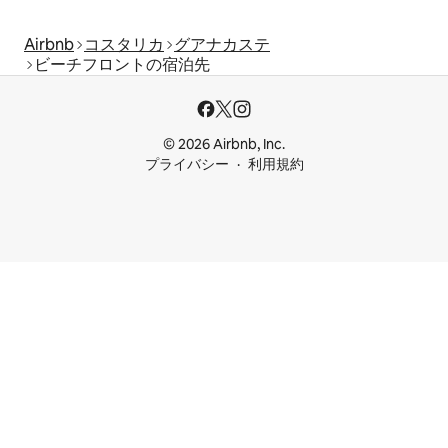
Airbnb
コスタリカ
グアナカステ
ビーチフロントの宿泊先
© 2026 Airbnb, Inc.
プライバシー
利用規約